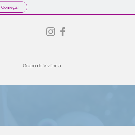
Começar
Grupo de Vivência