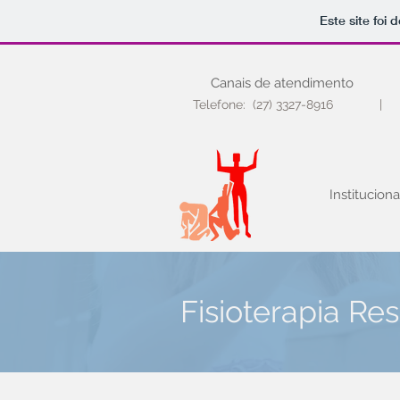
Este site foi
Canais de atendimento
Telefone: (27) 3327-89
Instituciona
Fisioterapia Res